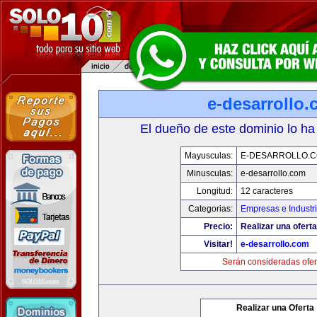
e-desarrollo
El dueño de este dominio lo ha
Mayusculas:
E-DESARROLLO.
Minusculas:
e-desarrollo.com
Longitud:
12 caracteres
Categorias:
Empresas e Industr
Precio:
Realizar una oferta
Visitar!
e-desarrollo.com
Serán consideradas ofer
Realizar una Oferta