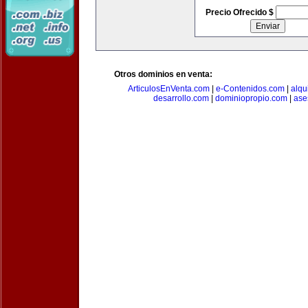
Precio Ofrecido $
Otros dominios en venta:
ArticulosEnVenta.com
|
e-Contenidos.com
|
alqu
desarrollo.com
|
dominiopropio.com
|
ase